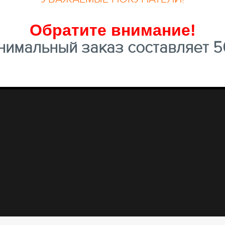
Обратите внимание
!
имальный заказ составляет 50