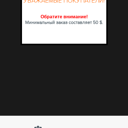
УВАЖАЕМЫЕ ПОКУПАТЕЛИ!
Обратите внимание
!
Минимальный заказ составляет 50 $.