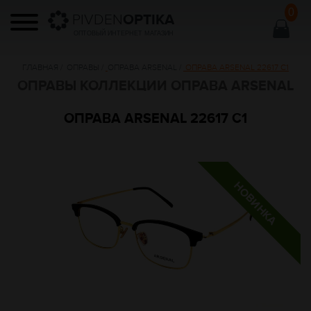
0
PIVDEN
OPTIKA
ОПТОВЫЙ ИНТЕРНЕТ МАГАЗИН
ГЛАВНАЯ
/
ОПРАВЫ
/
ОПРАВА ARSENAL
/
ОПРАВА ARSENAL 22617 C1
ОПРАВЫ КОЛЛЕКЦИИ ОПРАВА ARSENAL
ОПРАВА ARSENAL 22617 C1