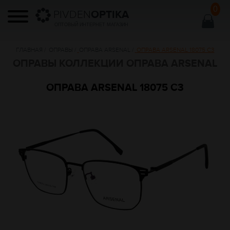
0
PIVDEN
OPTIKA
ОПТОВЫЙ ИНТЕРНЕТ МАГАЗИН
ГЛАВНАЯ
/
ОПРАВЫ
/
ОПРАВА ARSENAL
/
ОПРАВА ARSENAL 18075 C3
ОПРАВЫ КОЛЛЕКЦИИ ОПРАВА ARSENAL
ОПРАВА ARSENAL 18075 C3