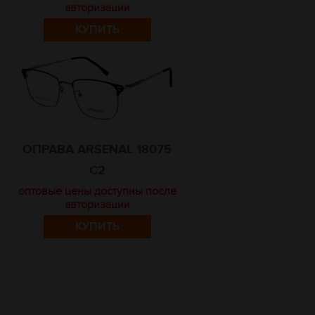
авторизации
КУПИТЬ
ОПРАВА ARSENAL 18075
C2
оптовые цены доступны после
авторизации
КУПИТЬ