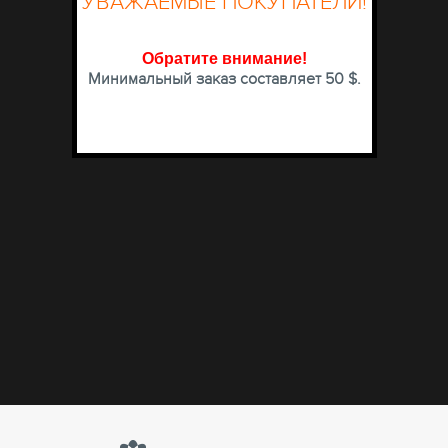
УВАЖАЕМЫЕ ПОКУПАТЕЛИ!
Обратите внимание
!
Минимальный заказ составляет 50 $.