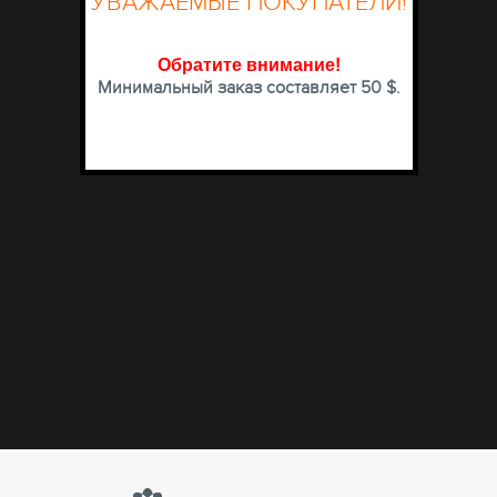
УВАЖАЕМЫЕ ПОКУПАТЕЛИ!
Обратите внимание
!
Минимальный заказ составляет 50 $.