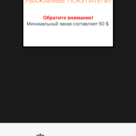
УВАЖАЕМЫЕ ПОКУПАТЕЛИ!
Обратите внимание
!
Минимальный заказ составляет 50 $.