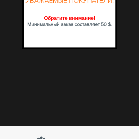
УВАЖАЕМЫЕ ПОКУПАТЕЛИ!
Обратите внимание
!
Минимальный заказ составляет 50 $.