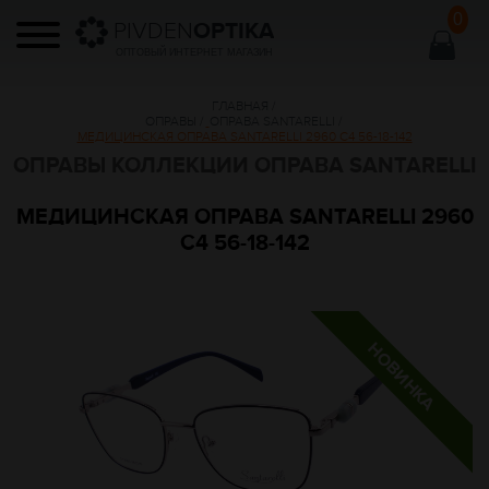
0
PIVDEN
OPTIKA
ОПТОВЫЙ ИНТЕРНЕТ МАГАЗИН
ГЛАВНАЯ
/
ОПРАВЫ
/
ОПРАВА SANTARELLI
/
МЕДИЦИНСКАЯ ОПРАВА SANTARELLI 2960 C4 56-18-142
ОПРАВЫ КОЛЛЕКЦИИ ОПРАВА SANTARELLI
МЕДИЦИНСКАЯ ОПРАВА SANTARELLI 2960
C4 56-18-142