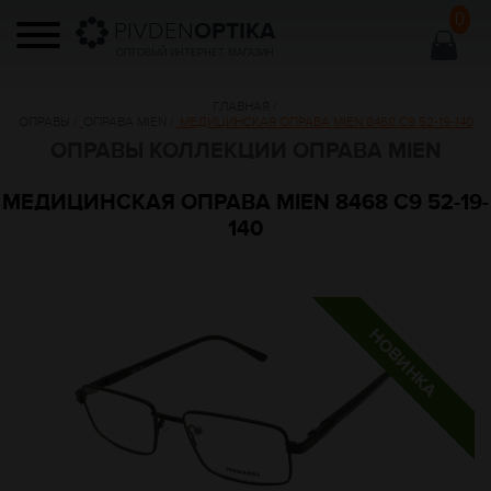
0
PIVDEN
OPTIKA
ОПТОВЫЙ ИНТЕРНЕТ МАГАЗИН
ГЛАВНАЯ
/
ОПРАВЫ
/
ОПРАВА MIEN
/
МЕДИЦИНСКАЯ ОПРАВА MIEN 8468 C9 52-19-140
ОПРАВЫ КОЛЛЕКЦИИ ОПРАВА MIEN
МЕДИЦИНСКАЯ ОПРАВА MIEN 8468 C9 52-19-
140