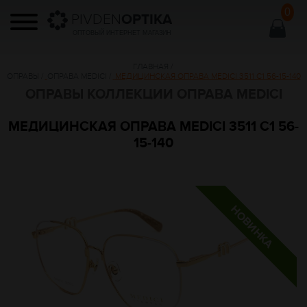
0
PIVDEN
OPTIKA
ОПТОВЫЙ ИНТЕРНЕТ МАГАЗИН
ГЛАВНАЯ
/
ОПРАВЫ
/
ОПРАВА MEDICI
/
МЕДИЦИНСКАЯ ОПРАВА MEDICI 3511 C1 56-15-140
ОПРАВЫ КОЛЛЕКЦИИ ОПРАВА MEDICI
МЕДИЦИНСКАЯ ОПРАВА MEDICI 3511 C1 56-
15-140