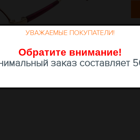
УВАЖАЕМЫЕ ПОКУПАТЕЛИ!
Обратите внимание
!
имальный заказ составляет 50