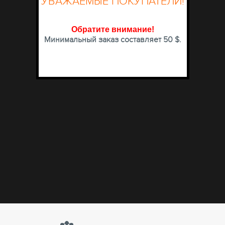
УВАЖАЕМЫЕ ПОКУПАТЕЛИ!
Обратите внимание
!
Минимальный заказ составляет 50 $.