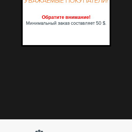
УВАЖАЕМЫЕ ПОКУПАТЕЛИ!
Обратите внимание
!
Минимальный заказ составляет 50 $.