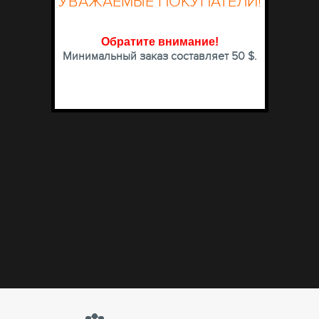
УВАЖАЕМЫЕ ПОКУПАТЕЛИ!
Обратите внимание
!
Минимальный заказ составляет 50 $.