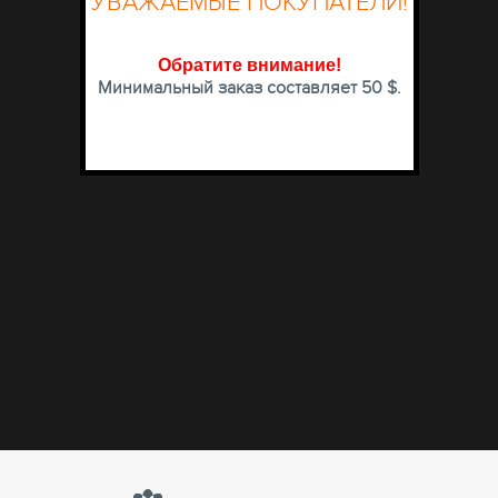
УВАЖАЕМЫЕ ПОКУПАТЕЛИ!
Обратите внимание
!
Минимальный заказ составляет 50 $.