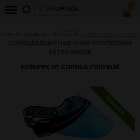
0
PIVDEN
OPTIKA
ОПТОВЫЙ ИНТЕРНЕТ МАГАЗИН
ГЛАВНАЯ
/
СОЛНЦЕЗАЩИТНЫЕ ОЧКИ
/
RETRO IMIDGE
/
КОЗЫРЕК ОТ СОЛНЦА ГОЛУБОЙ
СОЛНЦЕЗАЩИТНЫЕ ОЧКИ КОЛЛЕКЦИИ
RETRO IMIDGE
КОЗЫРЕК ОТ СОЛНЦА ГОЛУБОЙ