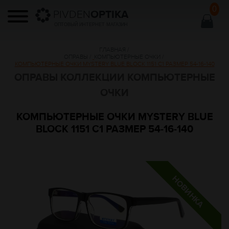
0
PIVDEN
OPTIKA
ОПТОВЫЙ ИНТЕРНЕТ МАГАЗИН
ГЛАВНАЯ
/
ОПРАВЫ
/
КОМПЬЮТЕРНЫЕ ОЧКИ
/
КОМПЬЮТЕРНЫЕ ОЧКИ MYSTERY BLUE BLOCK 1151 C1 РАЗМЕР 54-16-140
ОПРАВЫ КОЛЛЕКЦИИ КОМПЬЮТЕРНЫЕ
ОЧКИ
КОМПЬЮТЕРНЫЕ ОЧКИ MYSTERY BLUE
BLOCK 1151 C1 РАЗМЕР 54-16-140