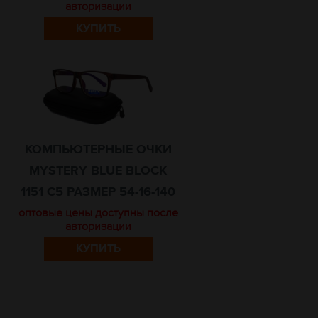
авторизации
КУПИТЬ
КОМПЬЮТЕРНЫЕ ОЧКИ
MYSTERY BLUE BLOCK
1151 C5 РАЗМЕР 54-16-140
оптовые цены доступны после
авторизации
КУПИТЬ