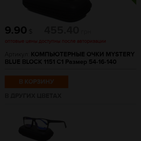
9.90
455.40
$
грн
оптовые цены доступны после авторизации
Артикул:
КОМПЬЮТЕРНЫЕ ОЧКИ MYSTERY
BLUE BLOCK 1151 C1 Размер 54-16-140
В КОРЗИНУ
В ДРУГИХ ЦВЕТАХ