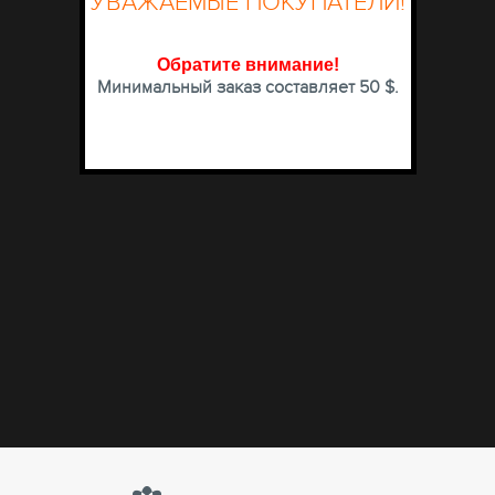
УВАЖАЕМЫЕ ПОКУПАТЕЛИ!
Обратите внимание
!
Минимальный заказ составляет 50 $.