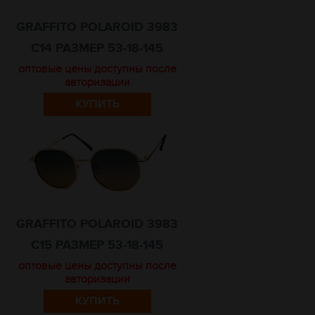
GRAFFITO POLAROID 3983
C14 РАЗМЕР 53-18-145
оптовые цены доступны после
авторизации
КУПИТЬ
GRAFFITO POLAROID 3983
C15 РАЗМЕР 53-18-145
оптовые цены доступны после
авторизации
КУПИТЬ