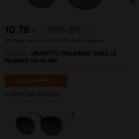
10.78
495.88
$
грн
оптовые цены доступны после авторизации
Артикул:
GRAFFITO POLAROID 3983 c3
РАЗМЕР 53-18-145
В КОРЗИНУ
В ДРУГИХ ЦВЕТАХ