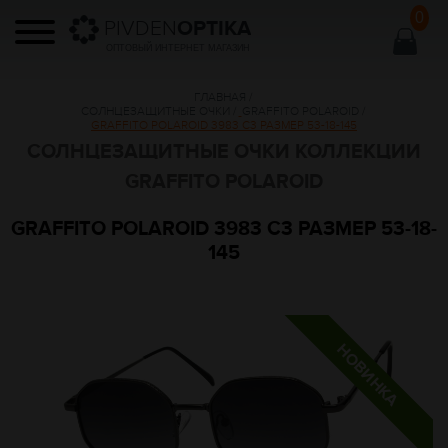
0
PIVDEN
OPTIKA
ОПТОВЫЙ ИНТЕРНЕТ МАГАЗИН
ГЛАВНАЯ
/
СОЛНЦЕЗАЩИТНЫЕ ОЧКИ
/
GRAFFITO POLAROID
/
GRAFFITO POLAROID 3983 C3 РАЗМЕР 53-18-145
СОЛНЦЕЗАЩИТНЫЕ ОЧКИ КОЛЛЕКЦИИ
GRAFFITO POLAROID
GRAFFITO POLAROID 3983 C3 РАЗМЕР 53-18-
145