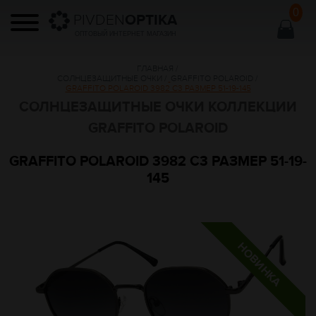
0
PIVDEN
OPTIKA
ОПТОВЫЙ ИНТЕРНЕТ МАГАЗИН
ГЛАВНАЯ
/
СОЛНЦЕЗАЩИТНЫЕ ОЧКИ
/
GRAFFITO POLAROID
/
GRAFFITO POLAROID 3982 C3 РАЗМЕР 51-19-145
СОЛНЦЕЗАЩИТНЫЕ ОЧКИ КОЛЛЕКЦИИ
GRAFFITO POLAROID
GRAFFITO POLAROID 3982 C3 РАЗМЕР 51-19-
145