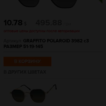
10.78
495.88
$
грн
оптовые цены доступны после авторизации
Артикул:
GRAFFITO POLAROID 3982 c3
РАЗМЕР 51-19-145
В КОРЗИНУ
В ДРУГИХ ЦВЕТАХ