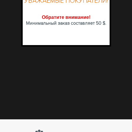
УВАЖАЕМЫЕ ПОКУПАТЕЛИ!
Обратите внимание
!
Минимальный заказ составляет 50 $.