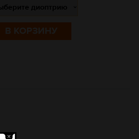
В КОРЗИНУ