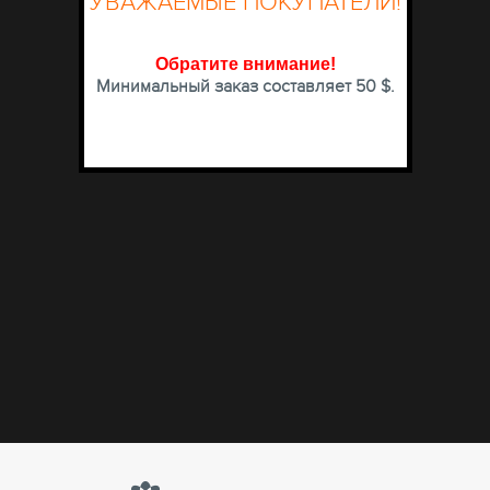
УВАЖАЕМЫЕ ПОКУПАТЕЛИ!
Обратите внимание
!
Минимальный заказ составляет 50 $.