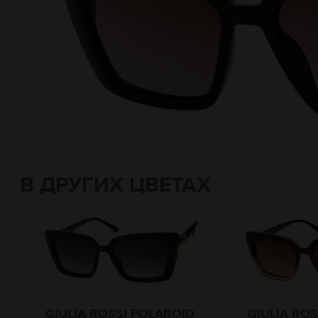
В ДРУГИХ ЦВЕТАХ
GIULIA ROSSI POLAROID
GIULIA RO