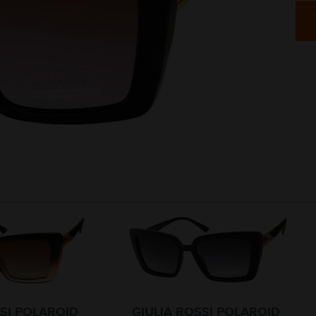
SSI POLAROID
GIULIA ROSSI POLAROID