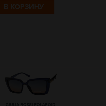
В КОРЗИНУ
GIULIA ROSSI POLAROID