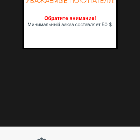
УВАЖАЕМЫЕ ПОКУПАТЕЛИ!
Обратите внимание
!
Минимальный заказ составляет 50 $.