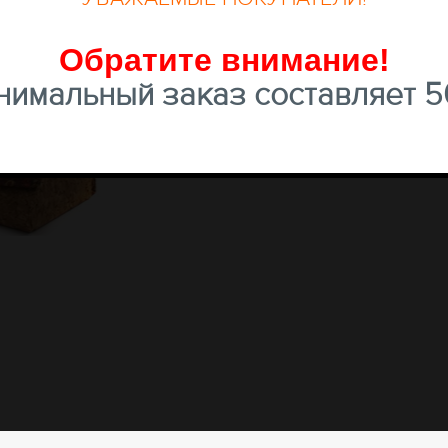
Обратите внимание
!
имальный заказ составляет 50