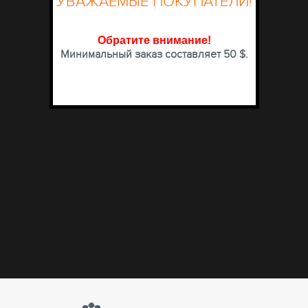
УВАЖАЕМЫЕ ПОКУПАТЕЛИ!
Обратите внимание
!
Минимальный заказ составляет 50 $.