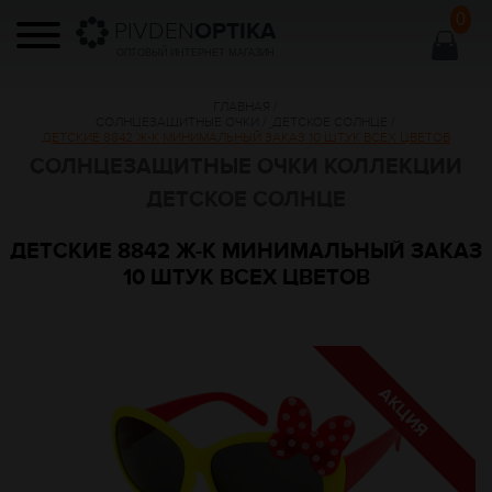
0
PIVDEN
OPTIKA
ОПТОВЫЙ ИНТЕРНЕТ МАГАЗИН
ГЛАВНАЯ
/
СОЛНЦЕЗАЩИТНЫЕ ОЧКИ
/
ДЕТСКОЕ СОЛНЦЕ
/
ДЕТСКИЕ 8842 Ж-К МИНИМАЛЬНЫЙ ЗАКАЗ 10 ШТУК ВСЕХ ЦВЕТОВ
СОЛНЦЕЗАЩИТНЫЕ ОЧКИ КОЛЛЕКЦИИ
ДЕТСКОЕ СОЛНЦЕ
ДЕТСКИЕ 8842 Ж-К МИНИМАЛЬНЫЙ ЗАКАЗ
10 ШТУК ВСЕХ ЦВЕТОВ