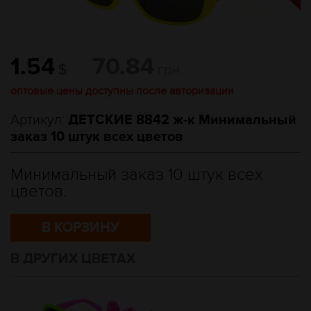
1.54
70.84
$
грн
оптовые цены доступны после авторизации
Артикул:
ДЕТСКИЕ 8842 ж-к Минимальный
заказ 10 штук всех цветов
Минимальный заказ 10 штук всех
цветов.
В КОРЗИНУ
В ДРУГИХ ЦВЕТАХ