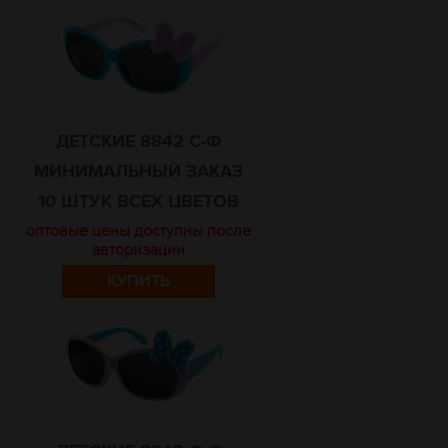
ДЕТСКИЕ 8842 С-Ф
МИНИМАЛЬНЫЙ ЗАКАЗ
10 ШТУК ВСЕХ ЦВЕТОВ
оптовые цены доступны после
авторизации
КУПИТЬ