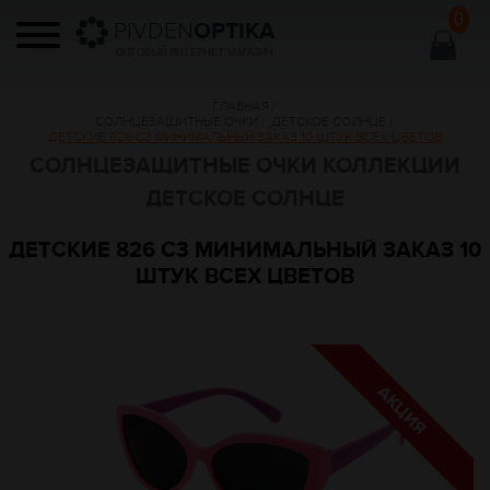
0
PIVDEN
OPTIKA
ОПТОВЫЙ ИНТЕРНЕТ МАГАЗИН
ГЛАВНАЯ
/
СОЛНЦЕЗАЩИТНЫЕ ОЧКИ
/
ДЕТСКОЕ СОЛНЦЕ
/
ДЕТСКИЕ 826 C3 МИНИМАЛЬНЫЙ ЗАКАЗ 10 ШТУК ВСЕХ ЦВЕТОВ
СОЛНЦЕЗАЩИТНЫЕ ОЧКИ КОЛЛЕКЦИИ
ДЕТСКОЕ СОЛНЦЕ
ДЕТСКИЕ 826 C3 МИНИМАЛЬНЫЙ ЗАКАЗ 10
ШТУК ВСЕХ ЦВЕТОВ