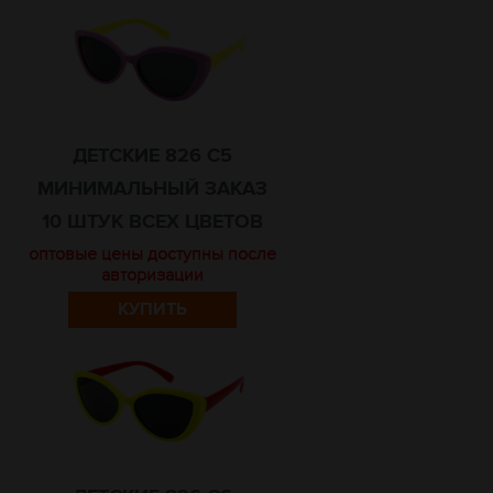
ДЕТСКИЕ 826 C5
МИНИМАЛЬНЫЙ ЗАКАЗ
10 ШТУК ВСЕХ ЦВЕТОВ
оптовые цены доступны после
авторизации
КУПИТЬ