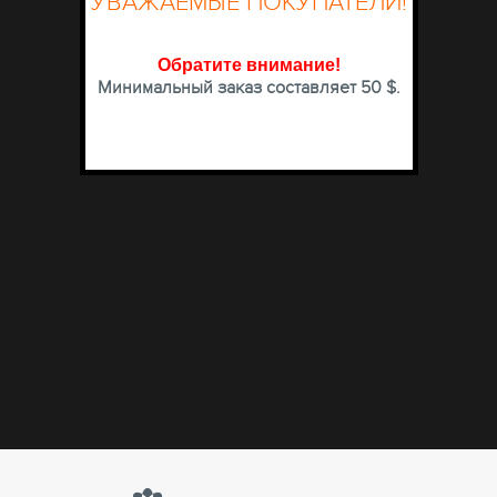
УВАЖАЕМЫЕ ПОКУПАТЕЛИ!
Обратите внимание
!
Минимальный заказ составляет 50 $.