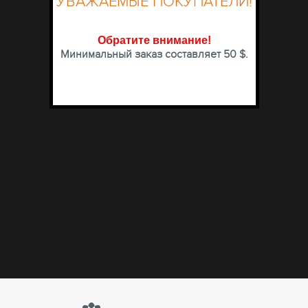
УВАЖАЕМЫЕ ПОКУПАТЕЛИ!
Обратите внимание
!
Минимальный заказ составляет 50 $.