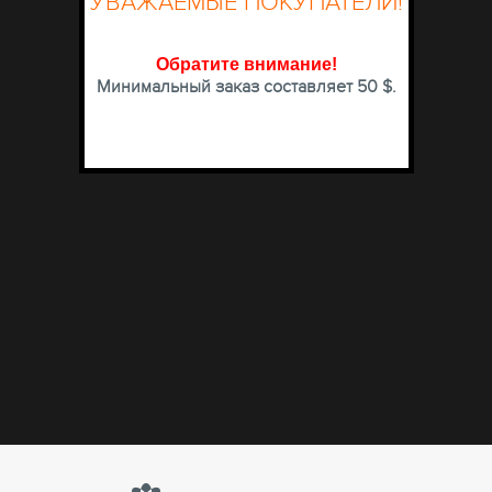
УВАЖАЕМЫЕ ПОКУПАТЕЛИ!
Обратите внимание
!
Минимальный заказ составляет 50 $.