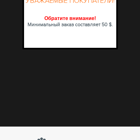
УВАЖАЕМЫЕ ПОКУПАТЕЛИ!
Обратите внимание
!
Минимальный заказ составляет 50 $.