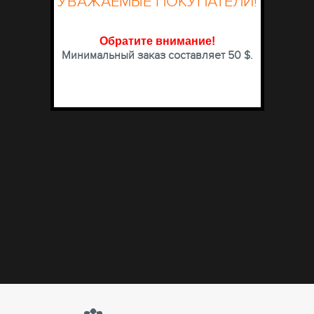
УВАЖАЕМЫЕ ПОКУПАТЕЛИ!
Обратите внимание
!
Минимальный заказ составляет 50 $.