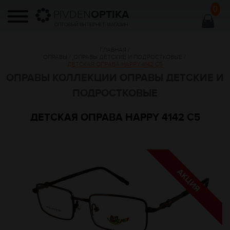
0
PIVDEN
OPTIKA
ОПТОВЫЙ ИНТЕРНЕТ МАГАЗИН
ГЛАВНАЯ
/
ОПРАВЫ
/
ОПРАВЫ ДЕТСКИЕ И ПОДРОСТКОВЫЕ
/
ДЕТСКАЯ ОПРАВА HAPPY 4142 C5
ОПРАВЫ КОЛЛЕКЦИИ ОПРАВЫ ДЕТСКИЕ И
ПОДРОСТКОВЫЕ
ДЕТСКАЯ ОПРАВА HAPPY 4142 C5