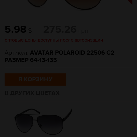
5.98
275.26
$
грн
оптовые цены доступны после авторизации
Артикул:
AVATAR POLAROID 22506 С2
РАЗМЕР 64-13-135
В КОРЗИНУ
В ДРУГИХ ЦВЕТАХ