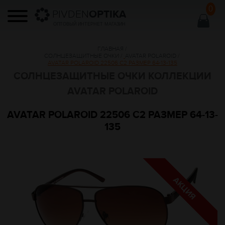
0
PIVDEN
OPTIKA
ОПТОВЫЙ ИНТЕРНЕТ МАГАЗИН
ГЛАВНАЯ
/
СОЛНЦЕЗАЩИТНЫЕ ОЧКИ
/
AVATAR POLAROID
/
AVATAR POLAROID 22506 С2 РАЗМЕР 64-13-135
СОЛНЦЕЗАЩИТНЫЕ ОЧКИ КОЛЛЕКЦИИ
AVATAR POLAROID
AVATAR POLAROID 22506 С2 РАЗМЕР 64-13-
135