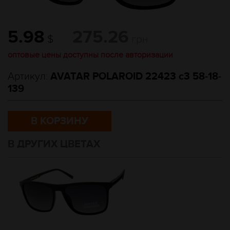
5.98
275.26
$
грн
оптовые цены доступны после авторизации
Артикул:
AVATAR POLAROID 22423 c3 58-18-
139
В КОРЗИНУ
В ДРУГИХ ЦВЕТАХ