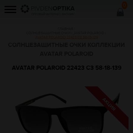
0
PIVDEN
OPTIKA
ОПТОВЫЙ ИНТЕРНЕТ МАГАЗИН
ГЛАВНАЯ
/
СОЛНЦЕЗАЩИТНЫЕ ОЧКИ
/
AVATAR POLAROID
/
AVATAR POLAROID 22423 C3 58-18-139
СОЛНЦЕЗАЩИТНЫЕ ОЧКИ КОЛЛЕКЦИИ
AVATAR POLAROID
AVATAR POLAROID 22423 C3 58-18-139