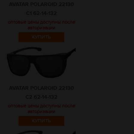
AVATAR POLAROID 22130
C1 62-14-132
оптовые цены доступны после
авторизации
КУПИТЬ
AVATAR POLAROID 22130
C2 62-14-132
оптовые цены доступны после
авторизации
КУПИТЬ