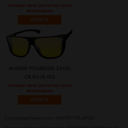
оптовые цены доступны после
авторизации
КУПИТЬ
AVATAR POLAROID 22130
C8 62-14-132
оптовые цены доступны после
авторизации
КУПИТЬ
Солнцезащитные очки - AVATAR POLAROID