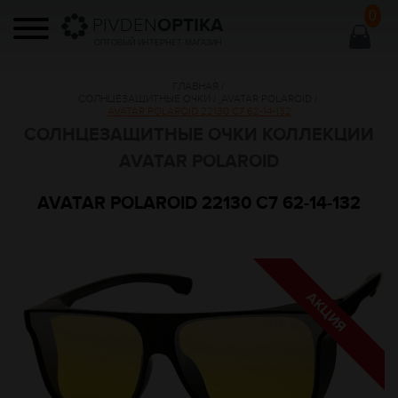
0
PIVDEN
OPTIKA
ОПТОВЫЙ ИНТЕРНЕТ МАГАЗИН
ГЛАВНАЯ
/
СОЛНЦЕЗАЩИТНЫЕ ОЧКИ
/
AVATAR POLAROID
/
AVATAR POLAROID 22130 C7 62-14-132
СОЛНЦЕЗАЩИТНЫЕ ОЧКИ КОЛЛЕКЦИИ
AVATAR POLAROID
AVATAR POLAROID 22130 C7 62-14-132