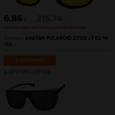
6.86
315.74
$
грн
оптовые цены доступны после авторизации
Артикул:
AVATAR POLAROID 22130 c7 62-14-
132
В КОРЗИНУ
В ДРУГИХ ЦВЕТАХ