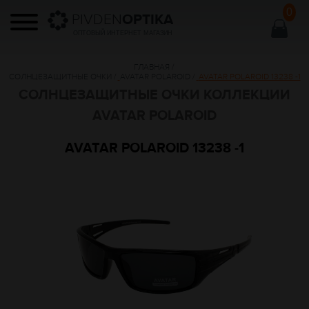
0
PIVDEN
OPTIKA
ОПТОВЫЙ ИНТЕРНЕТ МАГАЗИН
ГЛАВНАЯ
/
СОЛНЦЕЗАЩИТНЫЕ ОЧКИ
/
AVATAR POLAROID
/
AVATAR POLAROID 13238 -1
СОЛНЦЕЗАЩИТНЫЕ ОЧКИ КОЛЛЕКЦИИ
AVATAR POLAROID
AVATAR POLAROID 13238 -1