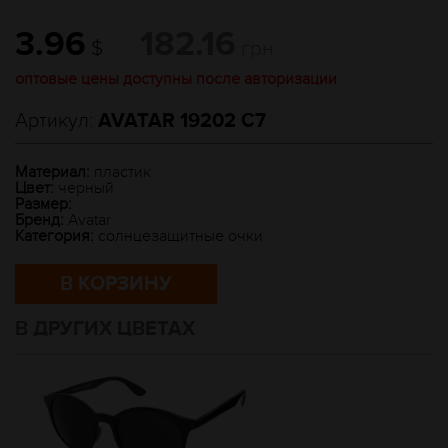
3.96
182.16
$
грн
оптовые цены доступны после авторизации
Артикул:
AVATAR 19202 C7
Материал:
пластик
Цвет:
черный
Размер:
Бренд:
Avatar
Категория:
солнцезащитные очки
В КОРЗИНУ
В ДРУГИХ ЦВЕТАХ