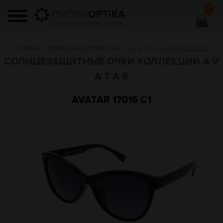
0
PIVDEN
OPTIKA
ОПТОВЫЙ ИНТЕРНЕТ МАГАЗИН
ГЛАВНАЯ
/
СОЛНЦЕЗАЩИТНЫЕ ОЧКИ
/
A V A T A R
/
AVATAR 17016 C1
СОЛНЦЕЗАЩИТНЫЕ ОЧКИ КОЛЛЕКЦИИ A V
A T A R
AVATAR 17016 C1