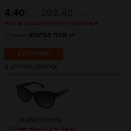
4.40
202.40
$
грн
оптовые цены доступны после авторизации
Артикул:
AVATAR 17016 c1
В КОРЗИНУ
В ДРУГИХ ЦВЕТАХ
AVATAR 17016 C2
оптовые цены доступны после