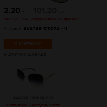
2.20
101.20
$
грн
оптовые цены доступны после авторизации
Артикул:
AVATAR 120024 с-9
В КОРЗИНУ
В ДРУГИХ ЦВЕТАХ
AVATAR 120024 C18
оптовые цены доступны после