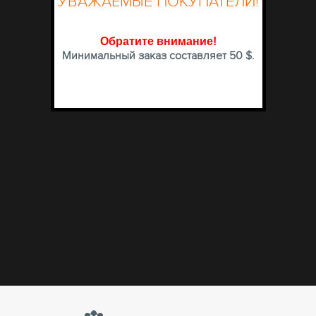
УВАЖАЕМЫЕ ПОКУПАТЕЛИ!
Обратите внимание
!
Минимальный заказ составляет 50 $.