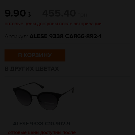
9.90
455.40
$
грн
оптовые цены доступны после авторизации
Артикул:
ALESE 9338 CA866-892-1
В КОРЗИНУ
В ДРУГИХ ЦВЕТАХ
ALESE 9338 C10-902-9
оптовые цены доступны после