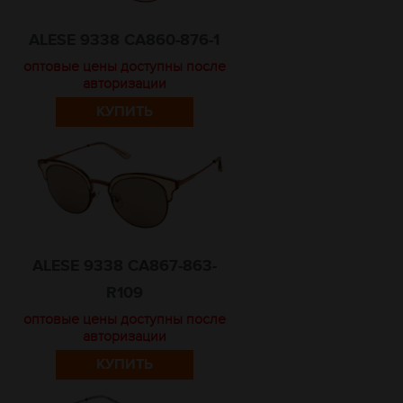
ALESE 9338 CA860-876-1
оптовые цены доступны после
авторизации
КУПИТЬ
ALESE 9338 CA867-863-
R109
оптовые цены доступны после
авторизации
КУПИТЬ