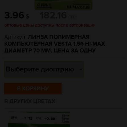
3.96
182.16
$
грн
оптовые цены доступны после авторизации
Артикул:
ЛИНЗА ПОЛИМЕРНАЯ
КОМПЬЮТЕРНАЯ VESTA 1.56 HI-MAX
ДИАМЕТР 70 ММ. ЦЕНА ЗА ОДНУ
В КОРЗИНУ
В ДРУГИХ ЦВЕТАХ