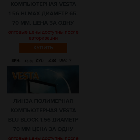
КОМПЬЮТЕРНАЯ VESTA
1.56 HI-MAX ДИАМЕТР 65-
70 ММ. ЦЕНА ЗА ОДНУ
оптовые цены доступны после
авторизации
КУПИТЬ
ЛИНЗА ПОЛИМЕРНАЯ
КОМПЬЮТЕРНАЯ VESTA
BLU BLOCK 1.56 ДИАМЕТР
70 МM ЦЕНА ЗА ОДНУ
оптовые цены доступны после