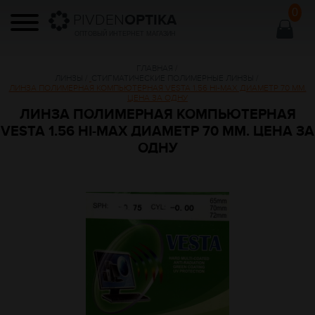
0
PIVDEN
OPTIKA
ОПТОВЫЙ ИНТЕРНЕТ МАГАЗИН
ГЛАВНАЯ
/
ЛИНЗЫ
/
СТИГМАТИЧЕСКИЕ ПОЛИМЕРНЫЕ ЛИНЗЫ
/
ЛИНЗА ПОЛИМЕРНАЯ КОМПЬЮТЕРНАЯ VESTA 1.56 HI-MAX ДИАМЕТР 70 ММ.
ЦЕНА ЗА ОДНУ
ЛИНЗА ПОЛИМЕРНАЯ КОМПЬЮТЕРНАЯ
VESTA 1.56 HI-MAX ДИАМЕТР 70 ММ. ЦЕНА ЗА
ОДНУ