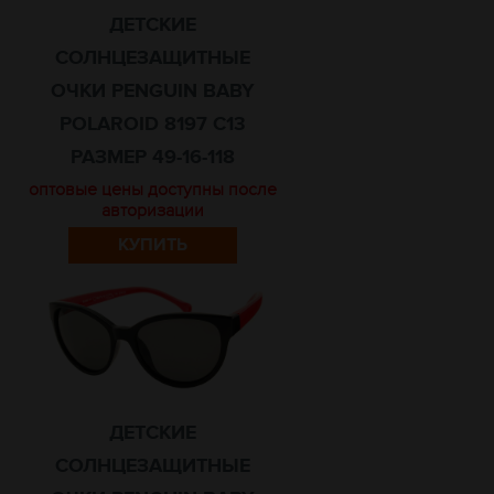
ДЕТСКИЕ
СОЛНЦЕЗАЩИТНЫЕ
ОЧКИ PENGUIN BABY
POLAROID 8197 C13
РАЗМЕР 49-16-118
оптовые цены доступны после
авторизации
КУПИТЬ
ДЕТСКИЕ
СОЛНЦЕЗАЩИТНЫЕ