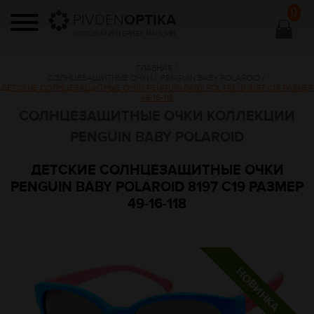
0
PIVDEN
OPTIKA
ОПТОВЫЙ ИНТЕРНЕТ МАГАЗИН
ГЛАВНАЯ
/
СОЛНЦЕЗАЩИТНЫЕ ОЧКИ
/
PENGUIN BABY POLAROID
/
ДЕТСКИЕ СОЛНЦЕЗАЩИТНЫЕ ОЧКИ PENGUIN BABY POLAROID 8197 C19 РАЗМЕР
49-16-118
СОЛНЦЕЗАЩИТНЫЕ ОЧКИ КОЛЛЕКЦИИ
PENGUIN BABY POLAROID
ДЕТСКИЕ СОЛНЦЕЗАЩИТНЫЕ ОЧКИ
PENGUIN BABY POLAROID 8197 C19 РАЗМЕР
49-16-118