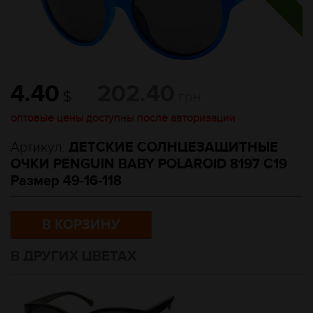
4.40
202.40
$
грн
оптовые цены доступны после авторизации
Артикул:
ДЕТСКИЕ СОЛНЦЕЗАЩИТНЫЕ
ОЧКИ PENGUIN BABY POLAROID 8197 C19
Размер 49-16-118
В КОРЗИНУ
В ДРУГИХ ЦВЕТАХ