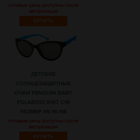
оптовые цены доступны после
авторизации
КУПИТЬ
ДЕТСКИЕ
СОЛНЦЕЗАЩИТНЫЕ
ОЧКИ PENGUIN BABY
POLAROID 8197 C18
РАЗМЕР 49-16-118
оптовые цены доступны после
авторизации
КУПИТЬ