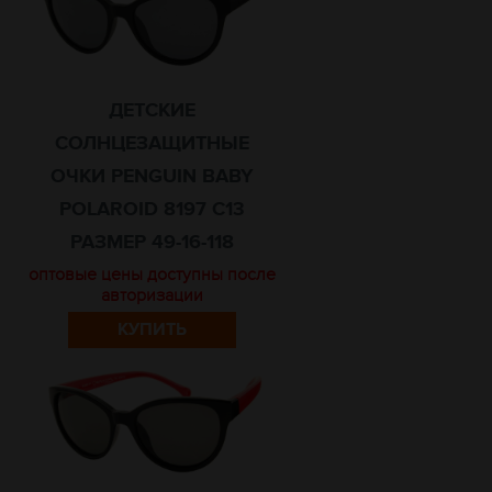
ДЕТСКИЕ
СОЛНЦЕЗАЩИТНЫЕ
ОЧКИ PENGUIN BABY
POLAROID 8197 C13
РАЗМЕР 49-16-118
оптовые цены доступны после
авторизации
КУПИТЬ