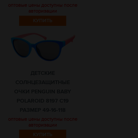
оптовые цены доступны после
авторизации
КУПИТЬ
ДЕТСКИЕ
СОЛНЦЕЗАЩИТНЫЕ
ОЧКИ PENGUIN BABY
POLAROID 8197 C19
РАЗМЕР 49-16-118
оптовые цены доступны после
авторизации
КУПИТЬ