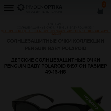
0
PIVDEN
OPTIKA
ОПТОВЫЙ ИНТЕРНЕТ МАГАЗИН
ГЛАВНАЯ
/
СОЛНЦЕЗАЩИТНЫЕ ОЧКИ
/
PENGUIN BABY POLAROID
/
ДЕТСКИЕ СОЛНЦЕЗАЩИТНЫЕ ОЧКИ PENGUIN BABY POLAROID 8197 C11 РАЗМЕР
49-16-118
СОЛНЦЕЗАЩИТНЫЕ ОЧКИ КОЛЛЕКЦИИ
PENGUIN BABY POLAROID
ДЕТСКИЕ СОЛНЦЕЗАЩИТНЫЕ ОЧКИ
PENGUIN BABY POLAROID 8197 C11 РАЗМЕР
49-16-118