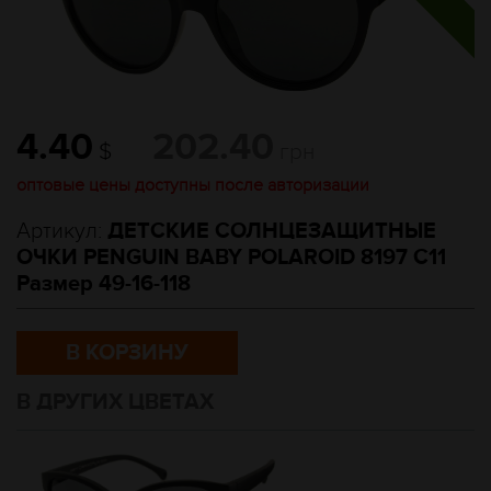
4.40
202.40
$
грн
оптовые цены доступны после авторизации
Артикул:
ДЕТСКИЕ СОЛНЦЕЗАЩИТНЫЕ
ОЧКИ PENGUIN BABY POLAROID 8197 C11
Размер 49-16-118
В КОРЗИНУ
В ДРУГИХ ЦВЕТАХ