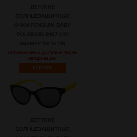
ДЕТСКИЕ
СОЛНЦЕЗАЩИТНЫЕ
ОЧКИ PENGUIN BABY
POLAROID 8197 C14
РАЗМЕР 49-16-118
оптовые цены доступны после
авторизации
КУПИТЬ
ДЕТСКИЕ
СОЛНЦЕЗАЩИТНЫЕ